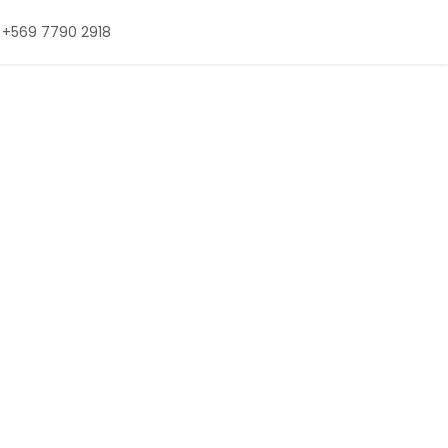
+569 7790 2918