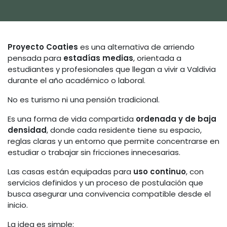
Proyecto Coaties
es una alternativa de arriendo
pensada para
estadías medias
, orientada a
estudiantes y profesionales que llegan a vivir a Valdivia
durante el año académico o laboral.
No es turismo ni una pensión tradicional.
Es una forma de vida compartida
ordenada y de baja
densidad
, donde cada residente tiene su espacio,
reglas claras y un entorno que permite concentrarse en
estudiar o trabajar sin fricciones innecesarias.
Las casas están equipadas para
uso continuo
, con
servicios definidos y un proceso de postulación que
busca asegurar una convivencia compatible desde el
inicio.
La idea es simple: