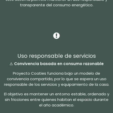
transparente del consumo energético.
Uso responsable de servicios
⚠️
Convivencia basada en consumo razonable
Proyecto Coaties funciona bajo un modelo de
convivencia compartida, por lo que se espera un uso
responsable de los servicios y equipamiento de la casa.
El objetivo es mantener un entorno estable, ordenado y
sin fricciones entre quienes habitan el espacio durante
el año académico.