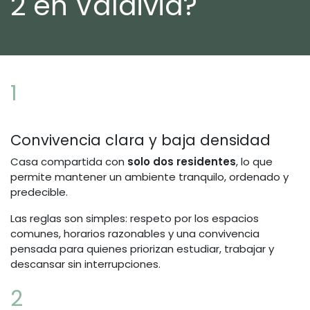
2 en Valdivia?
1
Convivencia clara y baja densidad
Casa compartida con
solo dos residentes
, lo que
permite mantener un ambiente tranquilo, ordenado y
predecible.
Las reglas son simples: respeto por los espacios
comunes, horarios razonables y una convivencia
pensada para quienes priorizan estudiar, trabajar y
descansar sin interrupciones.
2