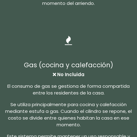
momento del arriendo.
Gas (cocina y calefacción)
❌ No Incluida
El consumo de gas se gestiona de forma compartida
entre los residentes de la casa.
Se utiliza principalmente para cocina y calefacción
mediante estufa a gas. Cuando el cilindro se repone, el
costo se divide entre quienes habitan la casa en ese
momento.
Este sistema permite mantener un uso responsable y