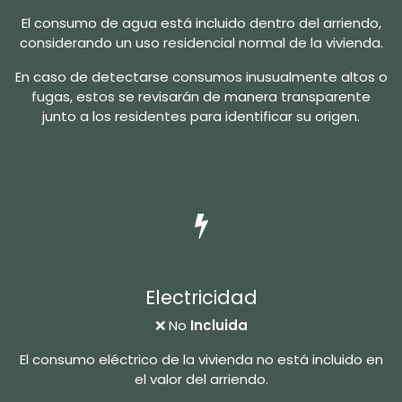
El consumo de agua está incluido dentro del arriendo,
considerando un uso residencial normal de la vivienda.
En caso de detectarse consumos inusualmente altos o
fugas, estos se revisarán de manera transparente
junto a los residentes para identificar su origen.
Electricidad
❌ No
Incluida
El consumo eléctrico de la vivienda no está incluido en
el valor del arriendo.