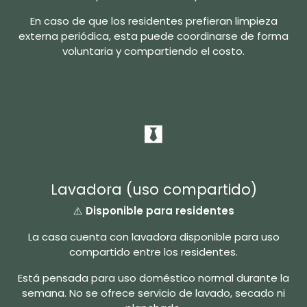
En caso de que los residentes prefieran limpieza
externa periódica, esta puede coordinarse de forma
voluntaria y compartiendo el costo.
Lavadora (uso compartido)
⚠️
Disponible para residentes
La casa cuenta con lavadora disponible para uso
compartido entre los residentes.
Está pensada para uso doméstico normal durante la
semana. No se ofrece servicio de lavado, secado ni