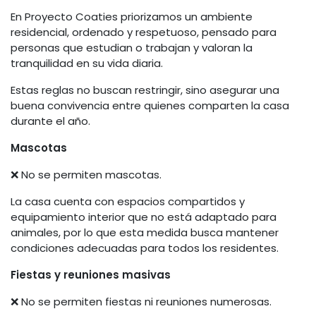
En Proyecto Coaties priorizamos un ambiente
residencial, ordenado y respetuoso, pensado para
personas que estudian o trabajan y valoran la
tranquilidad en su vida diaria.
Estas reglas no buscan restringir, sino asegurar una
buena convivencia entre quienes comparten la casa
durante el año.
Mascotas
❌ No se permiten mascotas.
La casa cuenta con espacios compartidos y
equipamiento interior que no está adaptado para
animales, por lo que esta medida busca mantener
condiciones adecuadas para todos los residentes.
Fiestas y reuniones masivas
❌ No se permiten fiestas ni reuniones numerosas.