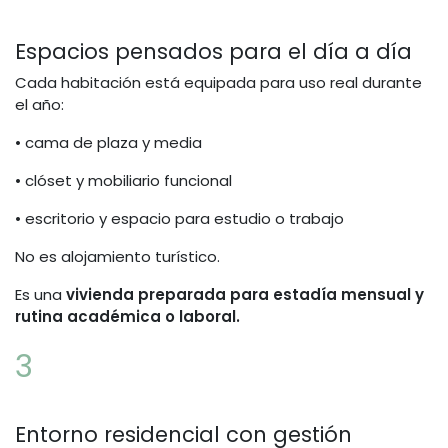
Espacios pensados para el día a día
Cada habitación está equipada para uso real durante
el año:
• cama de plaza y media
• clóset y mobiliario funcional
• escritorio y espacio para estudio o trabajo
No es alojamiento turístico.
Es una
vivienda preparada para estadía mensual y
rutina académica o laboral.
3
Entorno residencial con gestión