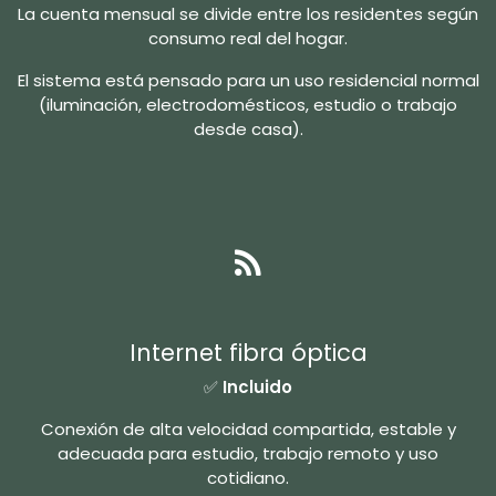
La cuenta mensual se divide entre los residentes según
consumo real del hogar.
El sistema está pensado para un uso residencial normal
(iluminación, electrodomésticos, estudio o trabajo
desde casa).
Internet fibra óptica
✅
Incluido
Conexión de alta velocidad compartida, estable y
adecuada para estudio, trabajo remoto y uso
cotidiano.