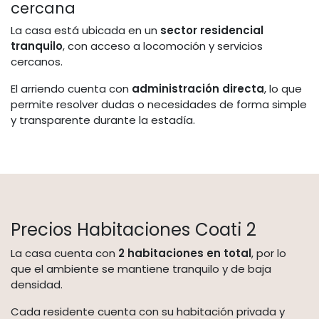
cercana
La casa está ubicada en un
sector residencial
tranquilo
, con acceso a locomoción y servicios
cercanos.
El arriendo cuenta con
administración directa
, lo que
permite resolver dudas o necesidades de forma simple
y transparente durante la estadía.
Precios Habitaciones Coati 2
La casa cuenta con
2 habitaciones en total
, por lo
que el ambiente se mantiene tranquilo y de baja
densidad.
Cada residente cuenta con su habitación privada y