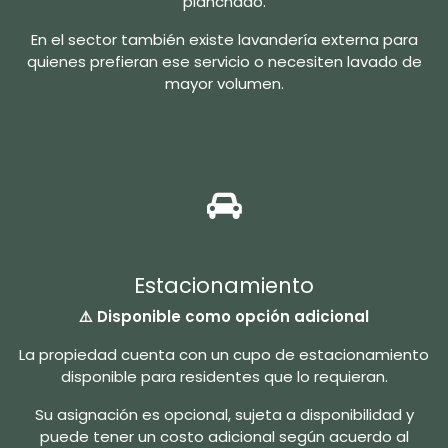
planchado.
En el sector también existe lavandería externa para
quienes prefieran ese servicio o necesiten lavado de
mayor volumen.
Estacionamiento
⚠️ Disponible como opción adicional
La propiedad cuenta con un cupo de estacionamiento
disponible para residentes que lo requieran.
Su asignación es opcional, sujeta a disponibilidad y
puede tener un costo adicional según acuerdo al