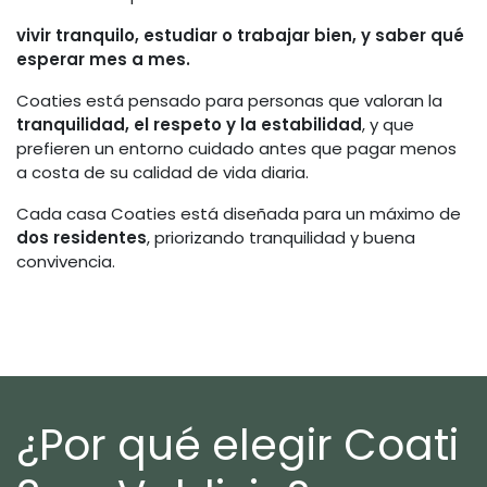
vivir tranquilo, estudiar o trabajar bien, y saber qué
esperar mes a mes.
Coaties está pensado para personas que valoran la
tranquilidad, el respeto y la estabilidad
, y que
prefieren un entorno cuidado antes que pagar menos
a costa de su calidad de vida diaria.
Cada casa Coaties está diseñada para un máximo de
dos residentes
, priorizando tranquilidad y buena
convivencia.
¿Por qué elegir Coati