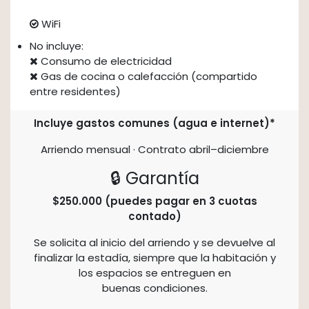
WiFi
No incluye:
Consumo de electricidad
Gas de cocina o calefacción (compartido
entre residentes)
Incluye gastos comunes (agua e internet)*
Arriendo mensual · Contrato abril–diciembre
🔒 Garantía
$250.000 (puedes pagar en 3 cuotas
contado)
Se solicita al inicio del arriendo y se devuelve al
finalizar la estadía, siempre que la habitación y
los espacios se entreguen en
buenas condiciones.