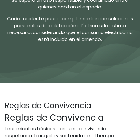
quienes habitan el espacio.
Cada residente puede complementar con soluciones
personales de calefacción eléctrica si lo estima
necesario, considerando que el consumo eléctrico no
está incluido en el arriendo.
Reglas de Convivencia
Reglas de Convivencia
Lineamientos básicos para una convivencia
respetuosa, tranquila y sostenida en el tiempo.