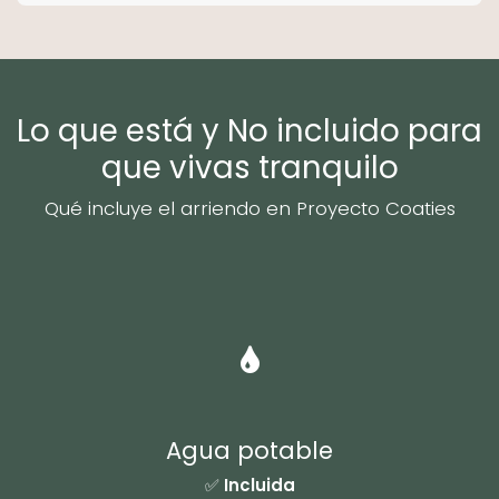
Lo que está y No incluido para
que vivas tranquilo
Qué incluye el arriendo en Proyecto Coaties
Agua potable
✅
Incluida