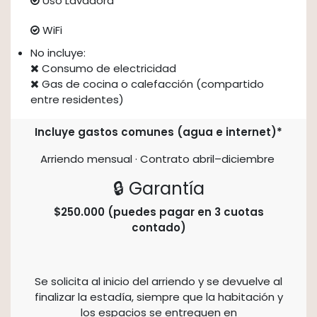
Uso Lavadora
WiFi
No incluye:
Consumo de electricidad
Gas de cocina o calefacción (compartido
entre residentes)
Incluye gastos comunes (agua e internet)*
Arriendo mensual · Contrato abril–diciembre
🔒 Garantía
$250.000 (puedes pagar en 3 cuotas
contado)
Se solicita al inicio del arriendo y se devuelve al
finalizar la estadía, siempre que la habitación y
los espacios se entreguen en