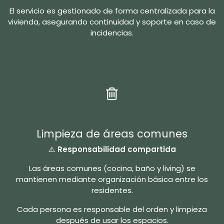
El servicio es gestionado de forma centralizada para la
vivienda, asegurando continuidad y soporte en caso de
incidencias.
Limpieza de áreas comunes
⚠️
Responsabilidad compartida
Las áreas comunes (cocina, baño y living) se
mantienen mediante organización básica entre los
residentes.
Cada persona es responsable del orden y limpieza
después de usar los espacios.