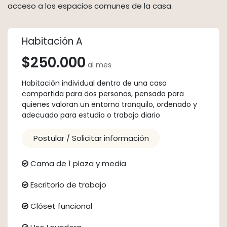
acceso a los espacios comunes de la casa.
Habitación A
$250.000
al mes
Habitación individual dentro de una casa
compartida para dos personas, pensada para
quienes valoran un entorno tranquilo, ordenado y
adecuado para estudio o trabajo diario
Postular / Solicitar información
Cama de 1 plaza y media
Escritorio de trabajo
Clóset funcional