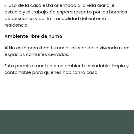
El uso de la casa está orientado a la vida diaria, el
estudio y el trabajo. Se espera respeto por los horarios
de descanso y por la tranquilidad del entorno
residencial.
Ambiente libre de humo
❌ No está permitido fumar al interior de la vivienda ni en
espacios comunes cerrados.
Esto permite mantener un ambiente saludable, limpio y
confortable para quienes habitan la casa.