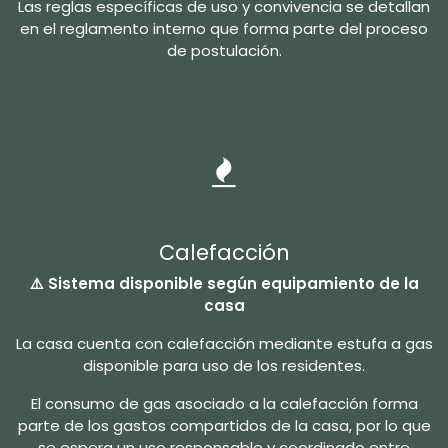
Las reglas específicas de uso y convivencia se detallan
en el reglamento interno que forma parte del proceso
de postulación.
Calefacción
⚠️ Sistema disponible según equipamiento de la
casa
La casa cuenta con calefacción mediante estufa a gas
disponible para uso de los residentes.
El consumo de gas asociado a la calefacción forma
parte de los gastos compartidos de la casa, por lo que
se espera un uso responsable y coordinado entre