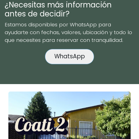
¿Necesitas más información
antes de decidir?
Estamos disponibles por WhatsApp para
ayudarte con fechas, valores, ubicación y todo lo
que necesites para reservar con tranquilidad.
WhatsApp