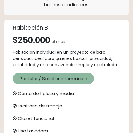
buenas condiciones.
Habitación B
$250.000
al mes
Habitación individual en un proyecto de baja
densidad, ideal para quienes buscan privacidad,
estabilidad y una convivencia simple y controlada.
Postular / Solicitar información
Cama de 1 plaza y media
Escritorio de trabajo
Clóset funcional
Uso Lavadora