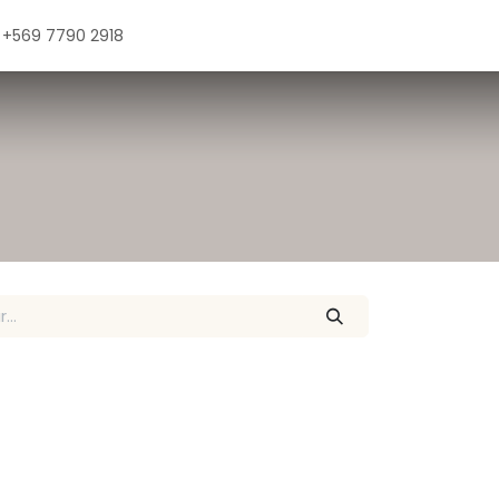
+569 7790 2918